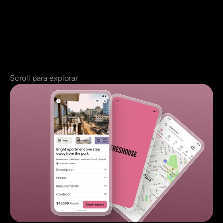
Scroll para explorar