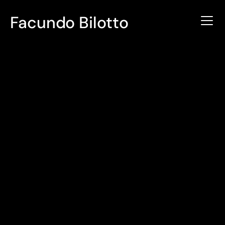
Facundo Bilotto
Facundo Bilotto